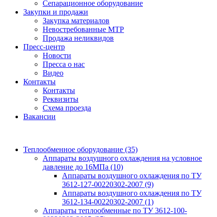
Сепарационное оборудование
Закупки и продажи
Закупка материалов
Невостребованные МТР
Продажа неликвидов
Пресс-центр
Новости
Пресса о нас
Видео
Контакты
Контакты
Реквизиты
Схема проезда
Вакансии
Теплообменное оборудование
(35)
Аппараты воздушного охлаждения на условное
давление до 16МПа
(10)
Аппараты воздушного охлаждения по ТУ
3612-127-00220302-2007
(9)
Аппараты воздушного охлаждения по ТУ
3612-134-00220302-2007
(1)
Аппараты теплообменные по ТУ 3612-100-