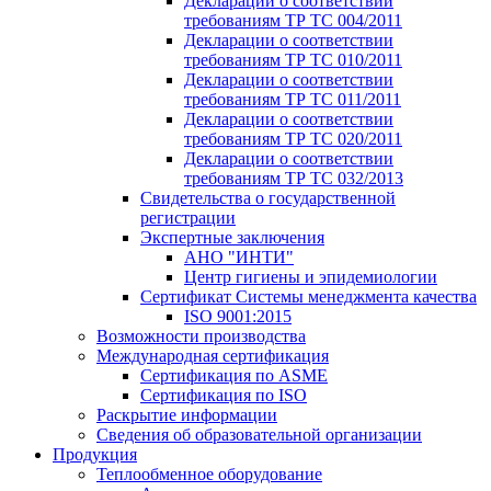
Декларации о соответствии
требованиям ТР ТС 004/2011
Декларации о соответствии
требованиям ТР ТС 010/2011
Декларации о соответствии
требованиям ТР ТС 011/2011
Декларации о соответствии
требованиям ТР ТС 020/2011
Декларации о соответствии
требованиям ТР ТС 032/2013
Свидетельства о государственной
регистрации
Экспертные заключения
АНО "ИНТИ"
Центр гигиены и эпидемиологии
Сертификат Системы менеджмента качества
ISO 9001:2015
Возможности производства
Международная сертификация
Сертификация по ASME
Сертификация по ISO
Раскрытие информации
Сведения об образовательной организации
Продукция
Теплообменное оборудование