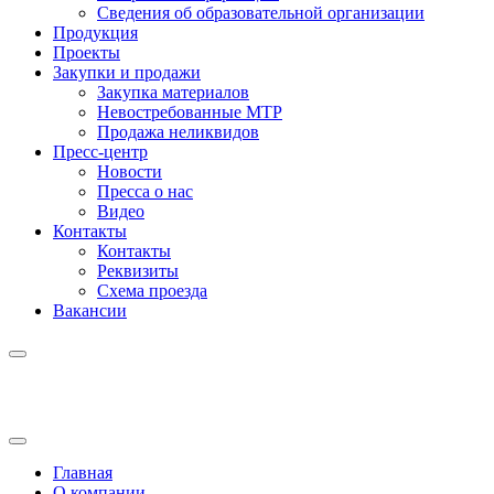
Сведения об образовательной организации
Продукция
Проекты
Закупки и продажи
Закупка материалов
Невостребованные МТР
Продажа неликвидов
Пресс-центр
Новости
Пресса о нас
Видео
Контакты
Контакты
Реквизиты
Схема проезда
Вакансии
Главная
О компании