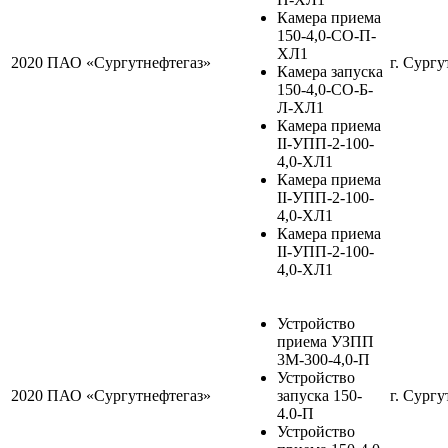
Камера приема
150-4,0-СО-П-
ХЛ1
2020
ПАО «Сургутнефтегаз»
г. Сургу
Камера запуска
150-4,0-СО-Б-
Л-ХЛ1
Камера приема
II-УПП-2-100-
4,0-ХЛ1
Камера приема
II-УПП-2-100-
4,0-ХЛ1
Камера приема
II-УПП-2-100-
4,0-ХЛ1
Устройство
приема УЗПП
3М-300-4,0-П
Устройство
2020
ПАО «Сургутнефтегаз»
запуска 150-
г. Сургу
4.0-П
Устройство