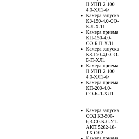
II-УПП-2-100-
4,0-ХЛ1-Ф
Камера запуска
КЗ-150-4,0-СО-
Б-Л-ХЛ1
Камера приема
КП-150-4,0-
СО-Б-П-ХЛ1
Камера запуска
КЗ-150-4,0-СО-
Б-П-ХЛ1
Камера приема
II-УПП-2-100-
4,0-ХЛ1-Ф
Камера приема
КП-200-4,0-
СО-Б-Л-ХЛ1
Камера запуска
СОД КЗ-500-
6,3-С0-Б-Л-У1-
АКП 5282-18-
ТХ.ОЛ2
Камера приема