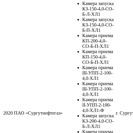
Камера запуска
КЗ-150-4,0-СО-
Б-Л-ХЛ1
Камера запуска
КЗ-150-4,0-СО-
Б-П-ХЛ1
Камера приема
КП-200-4,0-
СО-Б-П-ХЛ1
Камера приема
КП-150-4,0-
СО-Б-П-ХЛ1
Камера приема
III-УПП-2-100-
4,0-ХЛ1
Камера приема
III-УПП-2-100-
4,0-ХЛ1
Камера приема
II-УПП-2-100-
4,0-ХЛ1-Ф
2020
ПАО «Сургутнефтегаз»
г. Сургу
Камера запуска
КЗ-200-4,0-СО-
Б-Л-ХЛ1
Камера приема