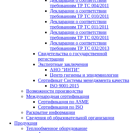
Декларации о соответствии
требованиям ТР ТС 004/2011
Декларации о соответствии
требованиям ТР ТС 010/2011
Декларации о соответствии
требованиям ТР ТС 011/2011
Декларации о соответствии
требованиям ТР ТС 020/2011
Декларации о соответствии
требованиям ТР ТС 032/2013
Свидетельства о государственной
регистрации
Экспертные заключения
АНО "ИНТИ"
Центр гигиены и эпидемиологии
Сертификат Системы менеджмента качества
ISO 9001:2015
Возможности производства
Международная сертификация
Сертификация по ASME
Сертификация по ISO
Раскрытие информации
Сведения об образовательной организации
Продукция
Теплообменное оборудование