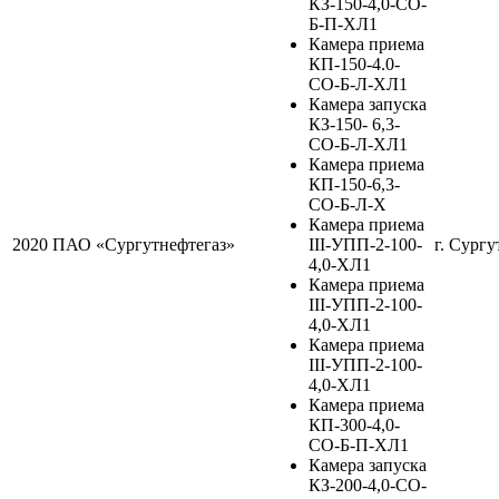
КЗ-150-4,0-СО-
Б-П-ХЛ1
Камера приема
КП-150-4.0-
СО-Б-Л-ХЛ1
Камера запуска
КЗ-150- 6,3-
СО-Б-Л-ХЛ1
Камера приема
КП-150-6,3-
СО-Б-Л-Х
Камера приема
2020
ПАО «Сургутнефтегаз»
III-УПП-2-100-
г. Сургу
4,0-ХЛ1
Камера приема
III-УПП-2-100-
4,0-ХЛ1
Камера приема
III-УПП-2-100-
4,0-ХЛ1
Камера приема
КП-300-4,0-
СО-Б-П-ХЛ1
Камера запуска
КЗ-200-4,0-СО-