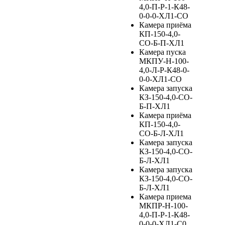
4,0-П-Р-1-К48-
0-0-0-ХЛ1-СО
Камера приёма
КП-150-4,0-
СО-Б-П-ХЛ1
Камера пуска
МКПУ-Н-100-
4,0-Л-Р-К48-0-
0-0-ХЛ1-СО
Камера запуска
КЗ-150-4,0-СО-
Б-П-ХЛ1
Камера приёма
КП-150-4,0-
СО-Б-Л-ХЛ1
Камера запуска
КЗ-150-4,0-СО-
Б-Л-ХЛ1
Камера запуска
КЗ-150-4,0-СО-
Б-Л-ХЛ1
Камера приема
МКПР-Н-100-
4,0-П-Р-1-К48-
0-0-0-ХЛ1-С0