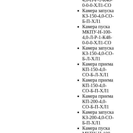
0-0-0-ХЛ1-СО
Камера запуска
КЗ-150-4,0-СО-
Б-П-ХЛ1
Камера пуска
МКПУ-Н-100-
4,0-Л-Р-1-К48-
0-0-0-ХЛ1-СО
Камера запуска
КЗ-150-4,0-СО-
Б-Л-ХЛ1
Камера приема
КП-150-4,0-
СО-Б-Л-ХЛ1
Камера приема
КП-150-4,0-
СО-Б-П-ХЛ1
Камера приема
КП-200-4,0-
СО-Б-П-ХЛ1
Камера запуска
КЗ-200-4,0-СО-
Б-П-ХЛ1
Камера пуска