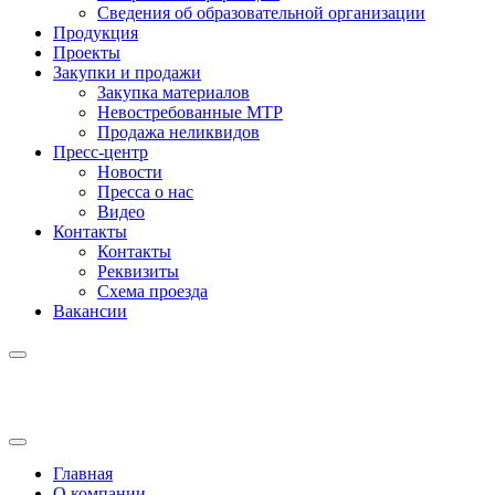
Сведения об образовательной организации
Продукция
Проекты
Закупки и продажи
Закупка материалов
Невостребованные МТР
Продажа неликвидов
Пресс-центр
Новости
Пресса о нас
Видео
Контакты
Контакты
Реквизиты
Схема проезда
Вакансии
Главная
О компании