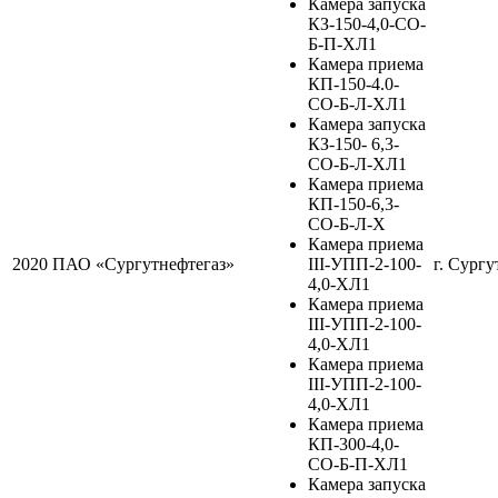
Камера запуска
КЗ-150-4,0-СО-
Б-П-ХЛ1
Камера приема
КП-150-4.0-
СО-Б-Л-ХЛ1
Камера запуска
КЗ-150- 6,3-
СО-Б-Л-ХЛ1
Камера приема
КП-150-6,3-
СО-Б-Л-Х
Камера приема
2020
ПАО «Сургутнефтегаз»
III-УПП-2-100-
г. Сургу
4,0-ХЛ1
Камера приема
III-УПП-2-100-
4,0-ХЛ1
Камера приема
III-УПП-2-100-
4,0-ХЛ1
Камера приема
КП-300-4,0-
СО-Б-П-ХЛ1
Камера запуска