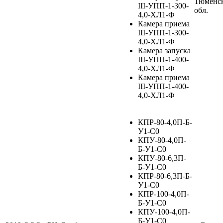
Тюменс
III-УПП-1-300-
обл.
4,0-ХЛ1-Ф
Камера приема
III-УПП-1-300-
4,0-ХЛ1-Ф
Камера запуска
III-УПП-1-400-
4,0-ХЛ1-Ф
Камера приема
III-УПП-1-400-
4,0-ХЛ1-Ф
КПР-80-4,0П-Б-
У1-С0
КПУ-80-4,0П-
Б-У1-С0
КПУ-80-6,3П-
Б-У1-С0
КПР-80-6,3П-Б-
У1-С0
КПР-100-4,0П-
Б-У1-С0
КПУ-100-4,0П-
Б-У1-С0