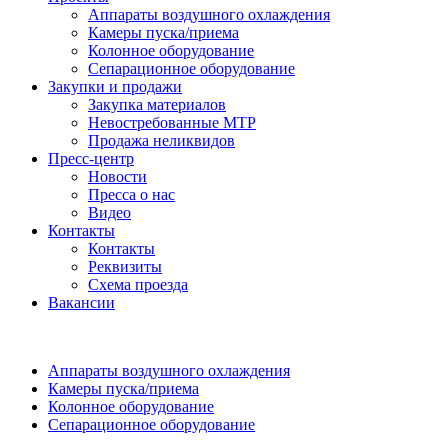
Аппараты воздушного охлаждения
Камеры пуска/приема
Колонное оборудование
Сепарационное оборудование
Закупки и продажи
Закупка материалов
Невостребованные МТР
Продажа неликвидов
Пресс-центр
Новости
Пресса о нас
Видео
Контакты
Контакты
Реквизиты
Схема проезда
Вакансии
Аппараты воздушного охлаждения
Камеры пуска/приема
Колонное оборудование
Сепарационное оборудование