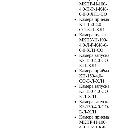
МКПР-Н-100-
4,0-П-Р-1-К48-
0-0-0-ХЛ1-СО
Камера приёма
КП-150-4,0-
СО-Б-П-ХЛ1
Камера пуска
МКПУ-Н-100-
4,0-Л-Р-К48-0-
0-0-ХЛ1-СО
Камера запуска
КЗ-150-4,0-СО-
Б-П-ХЛ1
Камера приёма
КП-150-4,0-
СО-Б-Л-ХЛ1
Камера запуска
КЗ-150-4,0-СО-
Б-Л-ХЛ1
Камера запуска
КЗ-150-4,0-СО-
Б-Л-ХЛ1
Камера приема
МКПР-Н-100-
4,0-П-Р-1-К48-