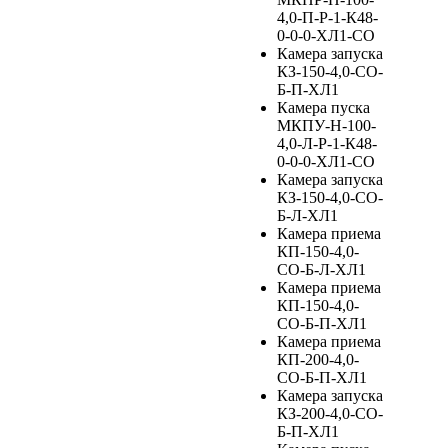
4,0-П-Р-1-К48-
0-0-0-ХЛ1-СО
Камера запуска
КЗ-150-4,0-СО-
Б-П-ХЛ1
Камера пуска
МКПУ-Н-100-
4,0-Л-Р-1-К48-
0-0-0-ХЛ1-СО
Камера запуска
КЗ-150-4,0-СО-
Б-Л-ХЛ1
Камера приема
КП-150-4,0-
СО-Б-Л-ХЛ1
Камера приема
КП-150-4,0-
СО-Б-П-ХЛ1
Камера приема
КП-200-4,0-
СО-Б-П-ХЛ1
Камера запуска
КЗ-200-4,0-СО-
Б-П-ХЛ1