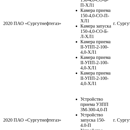
П-ХЛ1
Камера приема
150-4,0-СО-П-
ХЛ1
2020
ПАО «Сургутнефтегаз»
г. Сургу
Камера запуска
150-4,0-СО-Б-
Л-ХЛ1
Камера приема
II-УПП-2-100-
4,0-ХЛ1
Камера приема
II-УПП-2-100-
4,0-ХЛ1
Камера приема
II-УПП-2-100-
4,0-ХЛ1
Устройство
приема УЗПП
3М-300-4,0-П
Устройство
2020
ПАО «Сургутнефтегаз»
запуска 150-
г. Сургу
4.0-П