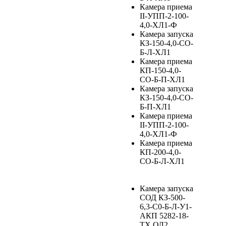
Камера приема
II-УПП-2-100-
4,0-ХЛ1-Ф
Камера запуска
КЗ-150-4,0-СО-
Б-Л-ХЛ1
Камера приема
КП-150-4,0-
СО-Б-П-ХЛ1
Камера запуска
КЗ-150-4,0-СО-
Б-П-ХЛ1
Камера приема
II-УПП-2-100-
4,0-ХЛ1-Ф
Камера приема
КП-200-4,0-
СО-Б-Л-ХЛ1
Камера запуска
СОД КЗ-500-
6,3-С0-Б-Л-У1-
АКП 5282-18-
ТХ.ОЛ2