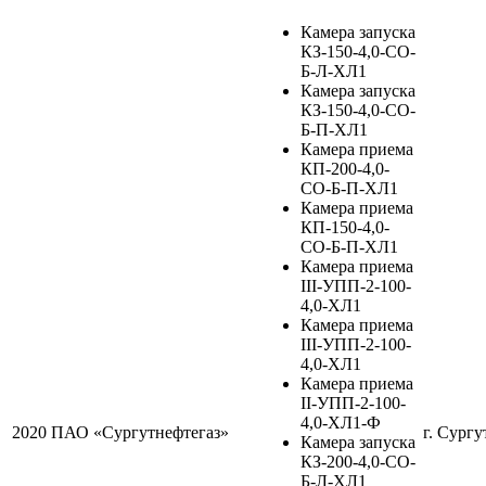
Камера запуска
КЗ-150-4,0-СО-
Б-Л-ХЛ1
Камера запуска
КЗ-150-4,0-СО-
Б-П-ХЛ1
Камера приема
КП-200-4,0-
СО-Б-П-ХЛ1
Камера приема
КП-150-4,0-
СО-Б-П-ХЛ1
Камера приема
III-УПП-2-100-
4,0-ХЛ1
Камера приема
III-УПП-2-100-
4,0-ХЛ1
Камера приема
II-УПП-2-100-
4,0-ХЛ1-Ф
2020
ПАО «Сургутнефтегаз»
г. Сургу
Камера запуска
КЗ-200-4,0-СО-
Б-Л-ХЛ1