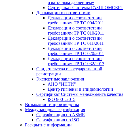
изыточным давлением»
Сертификат Системы ГАЗПРОМСЕРТ
Декларации о соответствии
Декларации о соответствии
требованиям ТР ТС 004/2011
Декларации о соответствии
требованиям ТР ТС 010/2011
Декларации о соответствии
требованиям ТР ТС 011/2011
Декларации о соответствии
требованиям ТР ТС 020/2011
Декларации о соответствии
требованиям ТР ТС 032/2013
Свидетельства о государственной
регистрации
Экспертные заключения
АНО "ИНТИ"
Центр гигиены и эпидемиологии
Сертификат Системы менеджмента качества
ISO 9001:2015
Возможности производства
Международная сертификация
Сертификация по ASME
Сертификация по ISO
Раскрытие информации