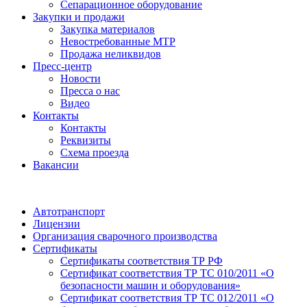
Сепарационное оборудование
Закупки и продажи
Закупка материалов
Невостребованные МТР
Продажа неликвидов
Пресс-центр
Новости
Пресса о нас
Видео
Контакты
Контакты
Реквизиты
Схема проезда
Вакансии
Автотранспорт
Лицензии
Организация сварочного производства
Cертификаты
Сертификаты соответствия ТР РФ
Сертификат соответствия ТР ТС 010/2011 «О
безопасности машин и оборудования»
Сертификат соответствия ТР ТС 012/2011 «О