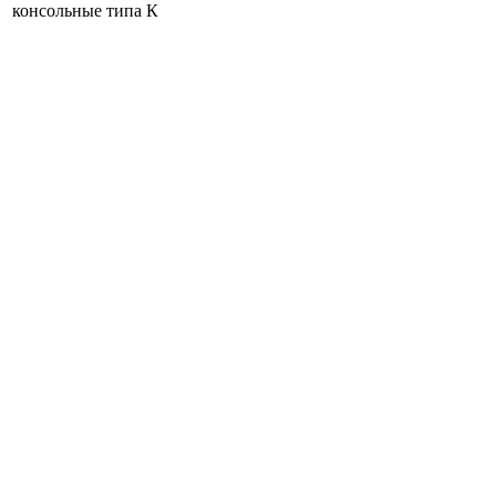
консольные типа К