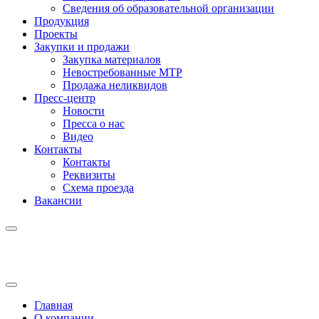
Сведения об образовательной организации
Продукция
Проекты
Закупки и продажи
Закупка материалов
Невостребованные МТР
Продажа неликвидов
Пресс-центр
Новости
Пресса о нас
Видео
Контакты
Контакты
Реквизиты
Схема проезда
Вакансии
Главная
О компании