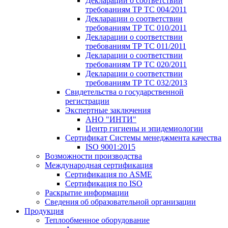
Декларации о соответствии
требованиям ТР ТС 004/2011
Декларации о соответствии
требованиям ТР ТС 010/2011
Декларации о соответствии
требованиям ТР ТС 011/2011
Декларации о соответствии
требованиям ТР ТС 020/2011
Декларации о соответствии
требованиям ТР ТС 032/2013
Свидетельства о государственной
регистрации
Экспертные заключения
АНО "ИНТИ"
Центр гигиены и эпидемиологии
Сертификат Системы менеджмента качества
ISO 9001:2015
Возможности производства
Международная сертификация
Сертификация по ASME
Сертификация по ISO
Раскрытие информации
Сведения об образовательной организации
Продукция
Теплообменное оборудование