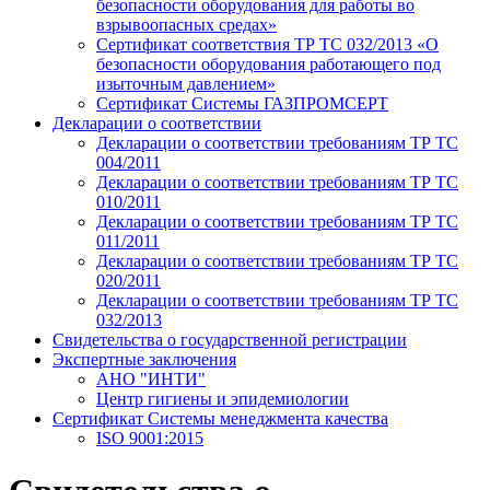
безопасности оборудования для работы во
взрывоопасных средах»
Сертификат соответствия ТР ТС 032/2013 «О
безопасности оборудования работающего под
изыточным давлением»
Сертификат Системы ГАЗПРОМСЕРТ
Декларации о соответствии
Декларации о соответствии требованиям ТР ТС
004/2011
Декларации о соответствии требованиям ТР ТС
010/2011
Декларации о соответствии требованиям ТР ТС
011/2011
Декларации о соответствии требованиям ТР ТС
020/2011
Декларации о соответствии требованиям ТР ТС
032/2013
Свидетельства о государственной регистрации
Экспертные заключения
АНО "ИНТИ"
Центр гигиены и эпидемиологии
Сертификат Системы менеджмента качества
ISO 9001:2015