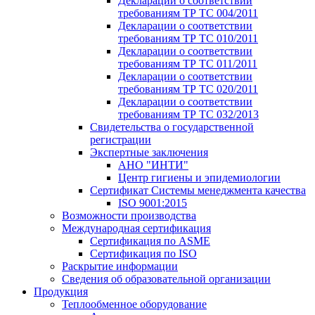
Декларации о соответствии
требованиям ТР ТС 004/2011
Декларации о соответствии
требованиям ТР ТС 010/2011
Декларации о соответствии
требованиям ТР ТС 011/2011
Декларации о соответствии
требованиям ТР ТС 020/2011
Декларации о соответствии
требованиям ТР ТС 032/2013
Свидетельства о государственной
регистрации
Экспертные заключения
АНО "ИНТИ"
Центр гигиены и эпидемиологии
Сертификат Системы менеджмента качества
ISO 9001:2015
Возможности производства
Международная сертификация
Сертификация по ASME
Сертификация по ISO
Раскрытие информации
Сведения об образовательной организации
Продукция
Теплообменное оборудование