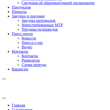
Сведения об образовательной организации
Продукция
Проекты
Закупки и продажи
Закупка материалов
Невостребованные МТР
Продажа неликвидов
Пресс-центр
Новости
Пресса о нас
Видео
Контакты
Контакты
Реквизиты
Схема проезда
Вакансии
Главная
О компании