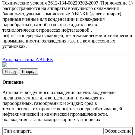
Технические условия 3612-134-00220302-2007 (Приложение 1)
распространяются на аппараты воздушного охлаждения
блочно-модульные комплектные АВГ-КБ (далее аппарат),
предназначенные для конденсации и охлаждения
парообразных, газообразных и жидких сред в
технологических процессах нефтегазовой ,
нефтегазоперерабатывающей, нефтехимической и химической
промышленности, охлаждения газа на компрессорных
установках.
Аппараты типа АВГ-КБ
Назад
Вперед
Описание
Аппараты воздушного охлаждения блочно-модульные
предназначенные для конденсации и охлаждения
парообразных, газообразных и жидких сред в
технологических процессах нефтегазоперерабатывающей,
нефтехимической и химической промышленности,
охлаждения газа на компрессорных установках.
Тип аппарата
Обозначение