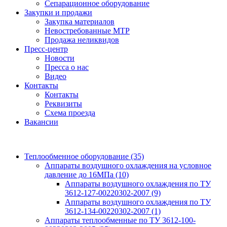
Сепарационное оборудование
Закупки и продажи
Закупка материалов
Невостребованные МТР
Продажа неликвидов
Пресс-центр
Новости
Пресса о нас
Видео
Контакты
Контакты
Реквизиты
Схема проезда
Вакансии
Теплообменное оборудование
(35)
Аппараты воздушного охлаждения на условное
давление до 16МПа
(10)
Аппараты воздушного охлаждения по ТУ
3612-127-00220302-2007
(9)
Аппараты воздушного охлаждения по ТУ
3612-134-00220302-2007
(1)
Аппараты теплообменные по ТУ 3612-100-