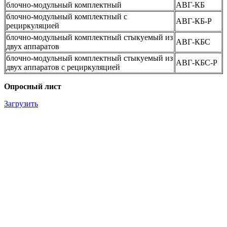
блочно-модульный комплектный
АВГ-КБ
блочно-модульный комплектный с
АВГ-КБ-Р
рециркуляцией
блочно-модульный комплектный стыкуемый из
АВГ-КБС
двух аппаратов
блочно-модульный комплектный стыкуемый из
АВГ-КБС-Р
двух аппаратов с рециркуляцией
Опросный лист
Загрузить