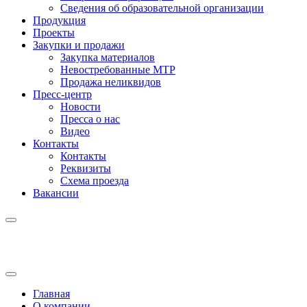
Сведения об образовательной организации
Продукция
Проекты
Закупки и продажи
Закупка материалов
Невостребованные МТР
Продажа неликвидов
Пресс-центр
Новости
Пресса о нас
Видео
Контакты
Контакты
Реквизиты
Схема проезда
Вакансии
Главная
О компании