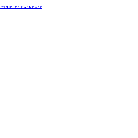
егаты на их основе