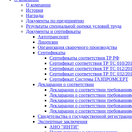
О компании
История
Награды
Документы по предприятию
Результаты специальной оценки условий труда
Документы и сертификаты
Автотранспорт
Лицензии
Организация сварочного производства
Cертификаты
Сертификаты соответствия ТР РФ
Сертификат соответствия ТР ТС 010/20
Сертификат соответствия ТР ТС 012/201
Сертификат соответствия ТР ТС 032/20
Сертификат Системы ГАЗПРОМСЕРТ
Декларации о соответствии
Декларации о соответствии требования
Декларации о соответствии требования
Декларации о соответствии требованиям
Декларации о соответствии требования
Декларации о соответствии требования
Свидетельства о государственной регистраци
Экспертные заключения
АНО "ИНТИ"