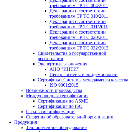
Декларации о соответствии
требованиям ТР ТС 004/2011
Декларации о соответствии
требованиям ТР ТС 010/2011
Декларации о соответствии
требованиям ТР ТС 011/2011
Декларации о соответствии
требованиям ТР ТС 020/2011
Декларации о соответствии
требованиям ТР ТС 032/2013
Свидетельства о государственной
регистрации
Экспертные заключения
АНО "ИНТИ"
Центр гигиены и эпидемиологии
Сертификат Системы менеджмента качества
ISO 9001:2015
Возможности производства
Международная сертификация
Сертификация по ASME
Сертификация по ISO
Раскрытие информации
Сведения об образовательной организации
Продукция
Теплообменное оборудование