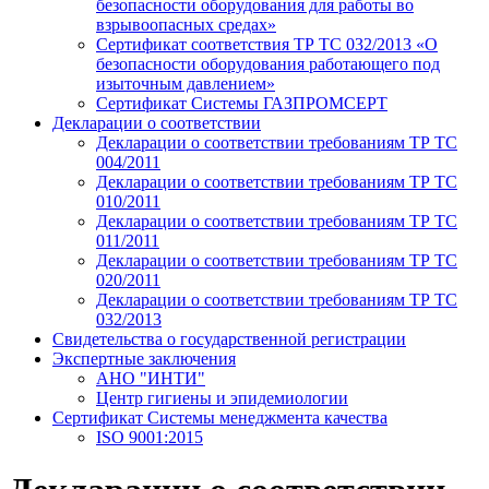
безопасности оборудования для работы во
взрывоопасных средах»
Сертификат соответствия ТР ТС 032/2013 «О
безопасности оборудования работающего под
изыточным давлением»
Сертификат Системы ГАЗПРОМСЕРТ
Декларации о соответствии
Декларации о соответствии требованиям ТР ТС
004/2011
Декларации о соответствии требованиям ТР ТС
010/2011
Декларации о соответствии требованиям ТР ТС
011/2011
Декларации о соответствии требованиям ТР ТС
020/2011
Декларации о соответствии требованиям ТР ТС
032/2013
Свидетельства о государственной регистрации
Экспертные заключения
АНО "ИНТИ"
Центр гигиены и эпидемиологии
Сертификат Системы менеджмента качества
ISO 9001:2015