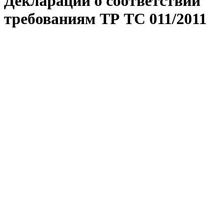
Декларации о соответствии
требованиям ТР ТС 011/2011