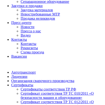
Сепарационное оборудование
Закупки и продажи
Закупка материалов
Невостребованные МТР
Продажа неликвидов
Пресс-центр
Новости
Пресса о нас
Видео
Контакты
Контакты
Реквизиты
Схема проезда
Вакансии
Автотранспорт
Лицензии
Организация сварочного производства
Cертификаты
Сертификаты соответствия ТР РФ
Сертификат соответствия ТР ТС 010/2011 «О
безопасности машин и оборудования»
Сертификат соответствия ТР ТС 012/2011 «О