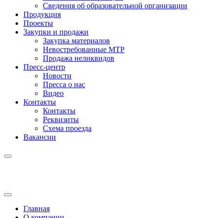
Сведения об образовательной организации
Продукция
Проекты
Закупки и продажи
Закупка материалов
Невостребованные МТР
Продажа неликвидов
Пресс-центр
Новости
Пресса о нас
Видео
Контакты
Контакты
Реквизиты
Схема проезда
Вакансии
Главная
О компании