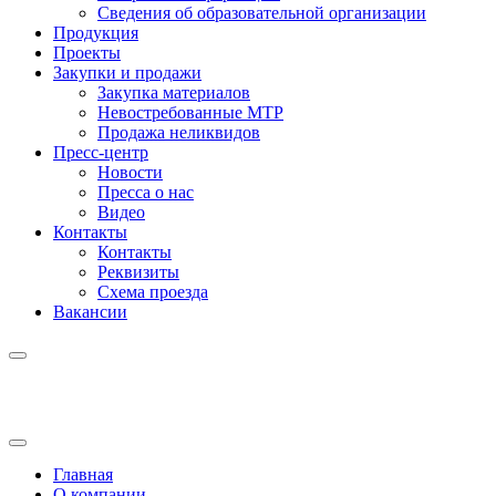
Сведения об образовательной организации
Продукция
Проекты
Закупки и продажи
Закупка материалов
Невостребованные МТР
Продажа неликвидов
Пресс-центр
Новости
Пресса о нас
Видео
Контакты
Контакты
Реквизиты
Схема проезда
Вакансии
Главная
О компании