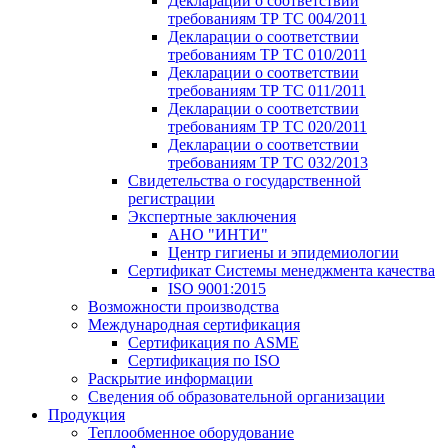
Декларации о соответствии
требованиям ТР ТС 004/2011
Декларации о соответствии
требованиям ТР ТС 010/2011
Декларации о соответствии
требованиям ТР ТС 011/2011
Декларации о соответствии
требованиям ТР ТС 020/2011
Декларации о соответствии
требованиям ТР ТС 032/2013
Свидетельства о государственной
регистрации
Экспертные заключения
АНО "ИНТИ"
Центр гигиены и эпидемиологии
Сертификат Системы менеджмента качества
ISO 9001:2015
Возможности производства
Международная сертификация
Сертификация по ASME
Сертификация по ISO
Раскрытие информации
Сведения об образовательной организации
Продукция
Теплообменное оборудование