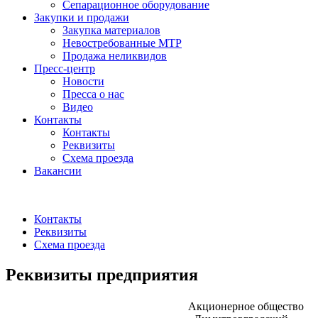
Сепарационное оборудование
Закупки и продажи
Закупка материалов
Невостребованные МТР
Продажа неликвидов
Пресс-центр
Новости
Пресса о нас
Видео
Контакты
Контакты
Реквизиты
Схема проезда
Вакансии
Контакты
Реквизиты
Схема проезда
Реквизиты предприятия
Акционерное общество