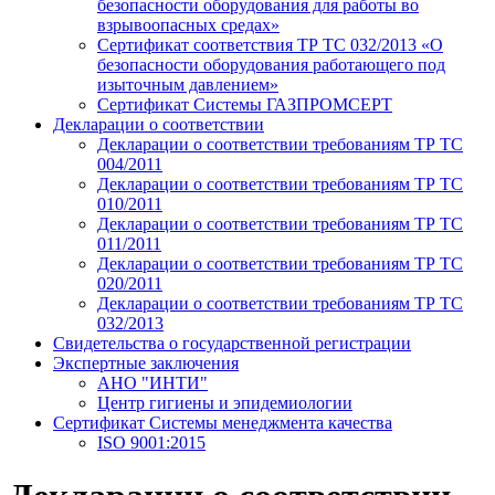
безопасности оборудования для работы во
взрывоопасных средах»
Сертификат соответствия ТР ТС 032/2013 «О
безопасности оборудования работающего под
изыточным давлением»
Сертификат Системы ГАЗПРОМСЕРТ
Декларации о соответствии
Декларации о соответствии требованиям ТР ТС
004/2011
Декларации о соответствии требованиям ТР ТС
010/2011
Декларации о соответствии требованиям ТР ТС
011/2011
Декларации о соответствии требованиям ТР ТС
020/2011
Декларации о соответствии требованиям ТР ТС
032/2013
Свидетельства о государственной регистрации
Экспертные заключения
АНО "ИНТИ"
Центр гигиены и эпидемиологии
Сертификат Системы менеджмента качества
ISO 9001:2015