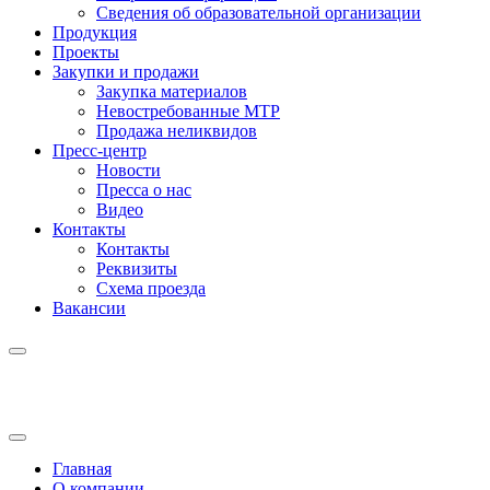
Сведения об образовательной организации
Продукция
Проекты
Закупки и продажи
Закупка материалов
Невостребованные МТР
Продажа неликвидов
Пресс-центр
Новости
Пресса о нас
Видео
Контакты
Контакты
Реквизиты
Схема проезда
Вакансии
Главная
О компании