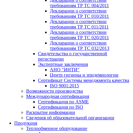
Декларации о соответствии
требованиям ТР ТС 004/2011
Декларации о соответствии
требованиям ТР ТС 010/2011
Декларации о соответствии
требованиям ТР ТС 011/2011
Декларации о соответствии
требованиям ТР ТС 020/2011
Декларации о соответствии
требованиям ТР ТС 032/2013
Свидетельства о государственной
регистрации
Экспертные заключения
АНО "ИНТИ"
Центр гигиены и эпидемиологии
Сертификат Системы менеджмента качества
ISO 9001:2015
Возможности производства
Международная сертификация
Сертификация по ASME
Сертификация по ISO
Раскрытие информации
Сведения об образовательной организации
Продукция
Теплообменное оборудование