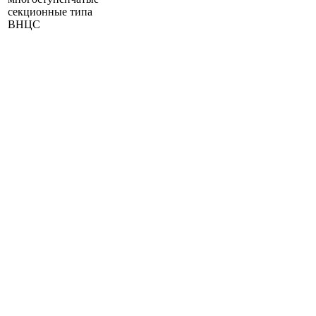
секционные типа
ВНЦС