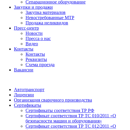
Сепарационное оборудование
Закупки и продажи
Закупка материалов
Невостребованные МТР
Продажа неликвидов
Пресс-центр
Новости
Пресса о нас
Видео
Контакты
Контакты
Реквизиты
Схема проезда
Вакансии
Автотранспорт
Лицензии
Организация сварочного производства
Cертификаты
Сертификаты соответствия ТР РФ
Сертификат соответствия ТР ТС 010/2011 «О
безопасности машин и оборудования»
Сертификат соответствия ТР ТС 012/2011 «О