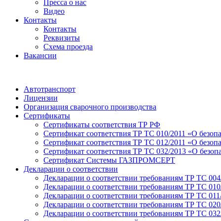
Пресса о нас
Видео
Контакты
Контакты
Реквизиты
Схема проезда
Вакансии
Автотранспорт
Лицензии
Организация сварочного производства
Cертификаты
Сертификаты соответствия ТР РФ
Сертификат соответствия ТР ТС 010/2011 «О безоп
Сертификат соответствия ТР ТС 012/2011 «О безоп
Сертификат соответствия ТР ТС 032/2013 «О безо
Сертификат Системы ГАЗПРОМСЕРТ
Декларации о соответствии
Декларации о соответствии требованиям ТР ТС 004
Декларации о соответствии требованиям ТР ТС 010
Декларации о соответствии требованиям ТР ТС 011
Декларации о соответствии требованиям ТР ТС 020
Декларации о соответствии требованиям ТР ТС 032