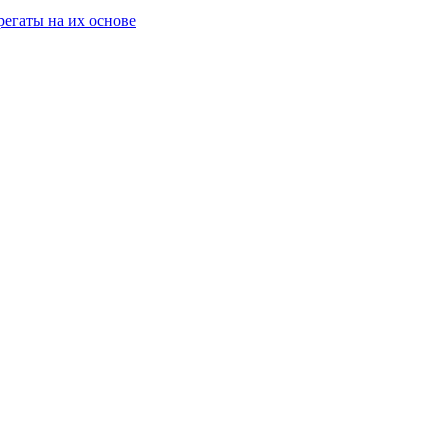
егаты на их основе