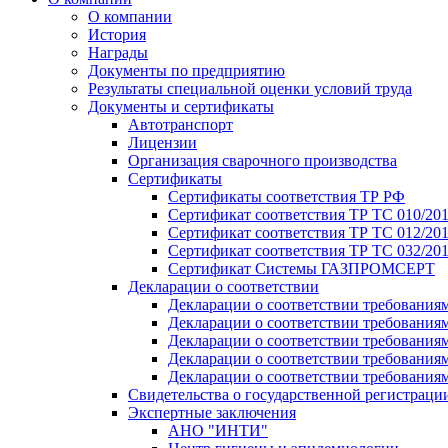
О компании
История
Награды
Документы по предприятию
Результаты специальной оценки условий труда
Документы и сертификаты
Автотранспорт
Лицензии
Организация сварочного производства
Cертификаты
Сертификаты соответствия ТР РФ
Сертификат соответствия ТР ТС 010/20
Сертификат соответствия ТР ТС 012/201
Сертификат соответствия ТР ТС 032/20
Сертификат Системы ГАЗПРОМСЕРТ
Декларации о соответствии
Декларации о соответствии требования
Декларации о соответствии требования
Декларации о соответствии требованиям
Декларации о соответствии требования
Декларации о соответствии требования
Свидетельства о государственной регистраци
Экспертные заключения
АНО "ИНТИ"