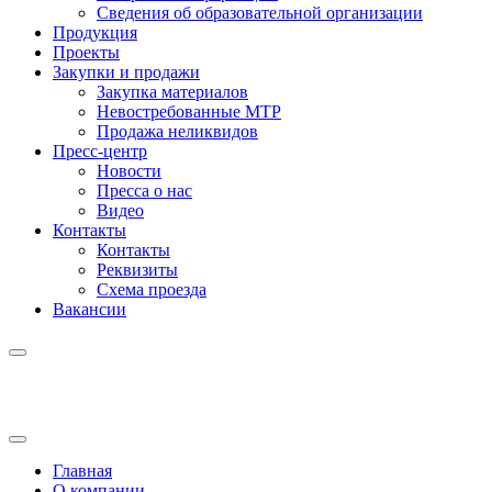
Сведения об образовательной организации
Продукция
Проекты
Закупки и продажи
Закупка материалов
Невостребованные МТР
Продажа неликвидов
Пресс-центр
Новости
Пресса о нас
Видео
Контакты
Контакты
Реквизиты
Схема проезда
Вакансии
Главная
О компании