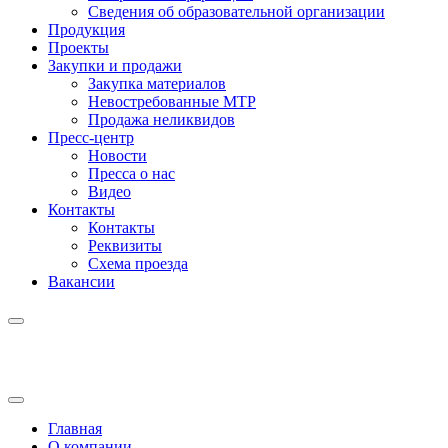
Сведения об образовательной организации
Продукция
Проекты
Закупки и продажи
Закупка материалов
Невостребованные МТР
Продажа неликвидов
Пресс-центр
Новости
Пресса о нас
Видео
Контакты
Контакты
Реквизиты
Схема проезда
Вакансии
Главная
О компании