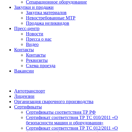
Сепарационное оборудование
Закупки и продажи
Закупка материалов
Невостребованные МТР
Продажа неликвидов
Пресс-центр
Новости
Пресса о нас
Видео
Контакты
Контакты
Реквизиты
Схема проезда
Вакансии
Автотранспорт
Лицензии
Организация сварочного производства
Cертификаты
Сертификаты соответствия ТР РФ
Сертификат соответствия ТР ТС 010/2011 «О
безопасности машин и оборудования»
Сертификат соответствия ТР ТС 012/2011 «О