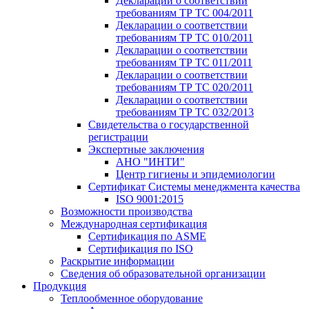
Декларации о соответствии
требованиям ТР ТС 004/2011
Декларации о соответствии
требованиям ТР ТС 010/2011
Декларации о соответствии
требованиям ТР ТС 011/2011
Декларации о соответствии
требованиям ТР ТС 020/2011
Декларации о соответствии
требованиям ТР ТС 032/2013
Свидетельства о государственной
регистрации
Экспертные заключения
АНО "ИНТИ"
Центр гигиены и эпидемиологии
Сертификат Системы менеджмента качества
ISO 9001:2015
Возможности производства
Международная сертификация
Сертификация по ASME
Сертификация по ISO
Раскрытие информации
Сведения об образовательной организации
Продукция
Теплообменное оборудование