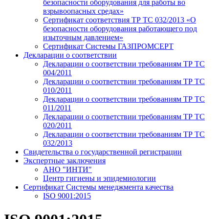
безопасности оборудования для работы во
взрывоопасных средах»
Сертификат соответствия ТР ТС 032/2013 «О
безопасности оборудования работающего под
изыточным давлением»
Сертификат Системы ГАЗПРОМСЕРТ
Декларации о соответствии
Декларации о соответствии требованиям ТР ТС
004/2011
Декларации о соответствии требованиям ТР ТС
010/2011
Декларации о соответствии требованиям ТР ТС
011/2011
Декларации о соответствии требованиям ТР ТС
020/2011
Декларации о соответствии требованиям ТР ТС
032/2013
Свидетельства о государственной регистрации
Экспертные заключения
АНО "ИНТИ"
Центр гигиены и эпидемиологии
Сертификат Системы менеджмента качества
ISO 9001:2015