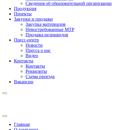
Сведения об образовательной организации
Продукция
Проекты
Закупки и продажи
Закупка материалов
Невостребованные МТР
Продажа неликвидов
Пресс-центр
Новости
Пресса о нас
Видео
Контакты
Контакты
Реквизиты
Схема проезда
Вакансии
Главная
О компании