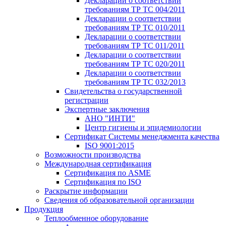
Декларации о соответствии
требованиям ТР ТС 004/2011
Декларации о соответствии
требованиям ТР ТС 010/2011
Декларации о соответствии
требованиям ТР ТС 011/2011
Декларации о соответствии
требованиям ТР ТС 020/2011
Декларации о соответствии
требованиям ТР ТС 032/2013
Свидетельства о государственной
регистрации
Экспертные заключения
АНО "ИНТИ"
Центр гигиены и эпидемиологии
Сертификат Системы менеджмента качества
ISO 9001:2015
Возможности производства
Международная сертификация
Сертификация по ASME
Сертификация по ISO
Раскрытие информации
Сведения об образовательной организации
Продукция
Теплообменное оборудование