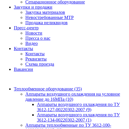
Сепарационное оборудование
Закупки и продажи
Закупка материалов
Невостребованные МТР
Продажа неликвидов
Пресс-центр
Новости
Пресса о нас
Видео
Контакты
Контакты
Реквизиты
Схема проезда
Вакансии
Теплообменное оборудование
(35)
Аппараты воздушного охлаждения на условное
давление до 16МПа
(10)
Аппараты воздушного охлаждения по ТУ
3612-127-00220302-2007
(9)
Аппараты воздушного охлаждения по ТУ
3612-134-00220302-2007
(1)
Аппараты теплообменные по ТУ 3612-100-