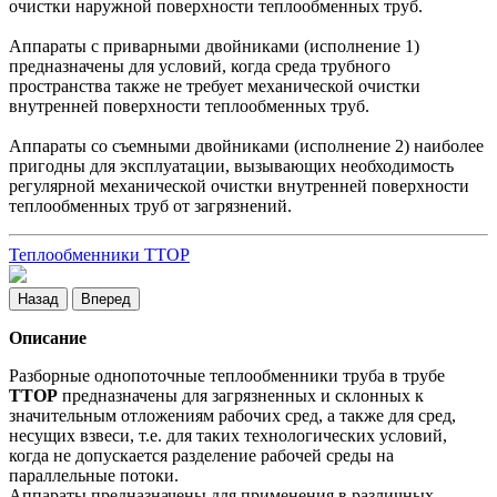
очистки наружной поверхности теплообменных труб.
Аппараты с приварными двойниками (исполнение 1)
предназначены для условий, когда среда трубного
пространства также не требует механической очистки
внутренней поверхности теплообменных труб.
Аппараты со съемными двойниками (исполнение 2) наиболее
пригодны для эксплуатации, вызывающих необходимость
регулярной механической очистки внутренней поверхности
теплообменных труб от загрязнений.
Теплообменники ТТОР
Назад
Вперед
Описание
Разборные однопоточные теплообменники труба в трубе
ТТОР
предназначены для загрязненных и склонных к
значительным отложениям рабочих сред, а также для сред,
несущих взвеси, т.е. для таких технологических условий,
когда не допускается разделение рабочей среды на
параллельные потоки.
Аппараты предназначены для применения в различных