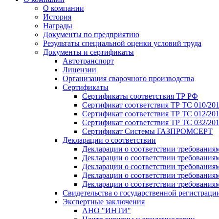
О компании
История
Награды
Документы по предприятию
Результаты специальной оценки условий труда
Документы и сертификаты
Автотранспорт
Лицензии
Организация сварочного производства
Cертификаты
Сертификаты соответствия ТР РФ
Сертификат соответствия ТР ТС 010/20
Сертификат соответствия ТР ТС 012/201
Сертификат соответствия ТР ТС 032/20
Сертификат Системы ГАЗПРОМСЕРТ
Декларации о соответствии
Декларации о соответствии требования
Декларации о соответствии требования
Декларации о соответствии требованиям
Декларации о соответствии требования
Декларации о соответствии требования
Свидетельства о государственной регистраци
Экспертные заключения
АНО "ИНТИ"