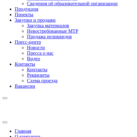
Сведения об образовательной организации
Продукция
Проекты
Закупки и продажи
Закупка материалов
Невостребованные МТР
Продажа неликвидов
Пресс-центр
Новости
Пресса о нас
Видео
Контакты
Контакты
Реквизиты
Схема проезда
Вакансии
Главная
О компании