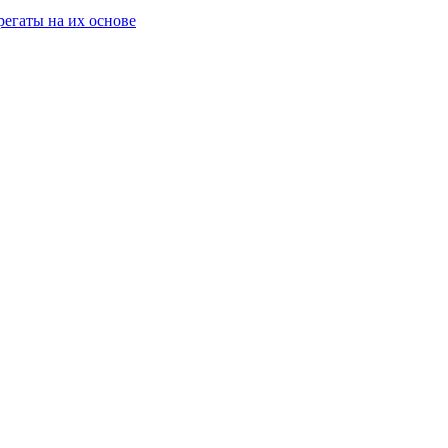
егаты на их основе