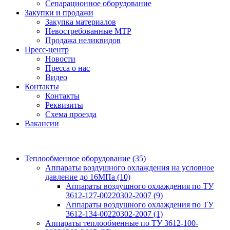
Сепарационное оборудование
Закупки и продажи
Закупка материалов
Невостребованные МТР
Продажа неликвидов
Пресс-центр
Новости
Пресса о нас
Видео
Контакты
Контакты
Реквизиты
Схема проезда
Вакансии
Теплообменное оборудование
(35)
Аппараты воздушного охлаждения на условное
давление до 16МПа
(10)
Аппараты воздушного охлаждения по ТУ
3612-127-00220302-2007
(9)
Аппараты воздушного охлаждения по ТУ
3612-134-00220302-2007
(1)
Аппараты теплообменные по ТУ 3612-100-