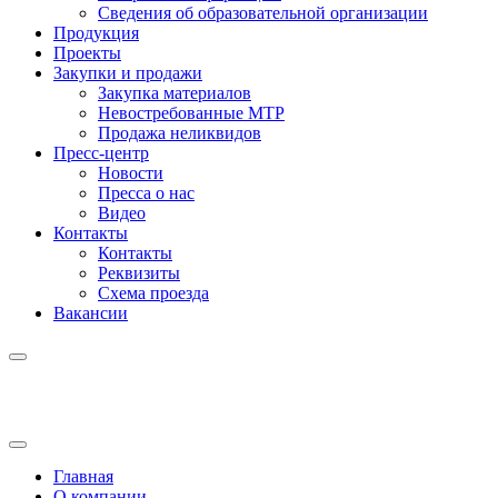
Сведения об образовательной организации
Продукция
Проекты
Закупки и продажи
Закупка материалов
Невостребованные МТР
Продажа неликвидов
Пресс-центр
Новости
Пресса о нас
Видео
Контакты
Контакты
Реквизиты
Схема проезда
Вакансии
Главная
О компании