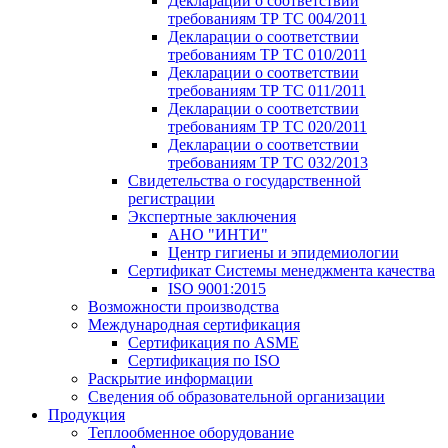
Декларации о соответствии
требованиям ТР ТС 004/2011
Декларации о соответствии
требованиям ТР ТС 010/2011
Декларации о соответствии
требованиям ТР ТС 011/2011
Декларации о соответствии
требованиям ТР ТС 020/2011
Декларации о соответствии
требованиям ТР ТС 032/2013
Свидетельства о государственной
регистрации
Экспертные заключения
АНО "ИНТИ"
Центр гигиены и эпидемиологии
Сертификат Системы менеджмента качества
ISO 9001:2015
Возможности производства
Международная сертификация
Сертификация по ASME
Сертификация по ISO
Раскрытие информации
Сведения об образовательной организации
Продукция
Теплообменное оборудование