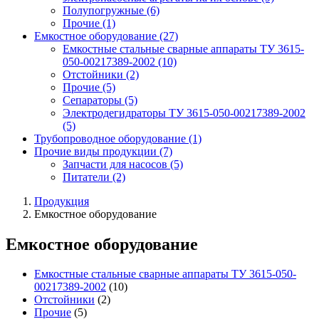
Полупогружные
(6)
Прочие
(1)
Емкостное оборудование
(27)
Емкостные стальные сварные аппараты ТУ 3615-
050-00217389-2002
(10)
Отстойники
(2)
Прочие
(5)
Сепараторы
(5)
Электродегидраторы ТУ 3615-050-00217389-2002
(5)
Трубопроводное оборудование
(1)
Прочие виды продукции
(7)
Запчасти для насосов
(5)
Питатели
(2)
Продукция
Емкостное оборудование
Емкостное оборудование
Емкостные стальные сварные аппараты ТУ 3615-050-
00217389-2002
(10)
Отстойники
(2)
Прочие
(5)