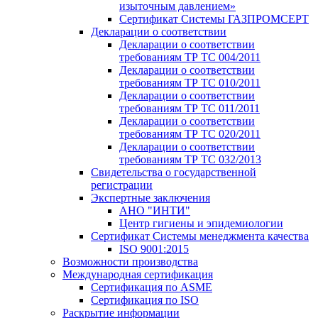
изыточным давлением»
Сертификат Системы ГАЗПРОМСЕРТ
Декларации о соответствии
Декларации о соответствии
требованиям ТР ТС 004/2011
Декларации о соответствии
требованиям ТР ТС 010/2011
Декларации о соответствии
требованиям ТР ТС 011/2011
Декларации о соответствии
требованиям ТР ТС 020/2011
Декларации о соответствии
требованиям ТР ТС 032/2013
Свидетельства о государственной
регистрации
Экспертные заключения
АНО "ИНТИ"
Центр гигиены и эпидемиологии
Сертификат Системы менеджмента качества
ISO 9001:2015
Возможности производства
Международная сертификация
Сертификация по ASME
Сертификация по ISO
Раскрытие информации