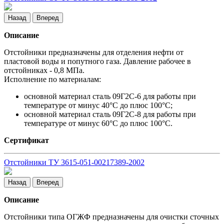
Назад
Вперед
Описание
Отстойники предназначены для отделения нефти от
пластовой воды и попутного газа. Давление рабочее в
отстойниках - 0,8 МПа.
Исполнение по материалам:
основной материал сталь 09Г2С-6 для работы при
температуре от минус 40°С до плюс 100°С;
основной материал сталь 09Г2С-8 для работы при
температуре от минус 60°С до плюс 100°С.
Сертификат
Отстойники ТУ 3615-051-00217389-2002
Назад
Вперед
Описание
Отстойники типа ОГЖФ предназначены для очистки сточных