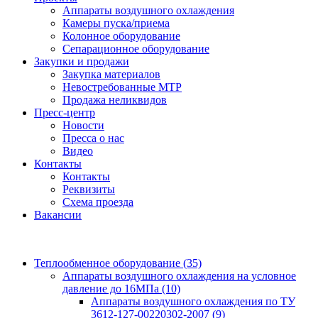
Аппараты воздушного охлаждения
Камеры пуска/приема
Колонное оборудование
Сепарационное оборудование
Закупки и продажи
Закупка материалов
Невостребованные МТР
Продажа неликвидов
Пресс-центр
Новости
Пресса о нас
Видео
Контакты
Контакты
Реквизиты
Схема проезда
Вакансии
Теплообменное оборудование
(35)
Аппараты воздушного охлаждения на условное
давление до 16МПа
(10)
Аппараты воздушного охлаждения по ТУ
3612-127-00220302-2007
(9)