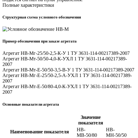
Полные характеристики
Структурная схема условного обозначения
Пример обозначения при заказе агрегата
Агрегат НВ-Мг-25/50-2,5-К-У 1 ТУ 3631-114-00217389-2007
Агрегат НВ-Мт-50/50-4,0-К-УХЛ 1 ТУ 3631-114-00217389-
2007
Агрегат НВ-Мт-Е-50/50-3,5-В-У 1 ТУ 3631-114-00217389-2007
Агрегат НВ-Мг-Е-25/50-2,5-А-УХЛ 1 ТУ 3631-114-00217389-
2007
Агрегат НВ-Мт-Е-50/80-4,0-К-УХЛ 1 ТУ 3631-114-00217389-
2007
Основные показатели агрегата
Значение
показателя
НВ-
НВ-
Наименование показателя
МВ-50/80
МН-50/50