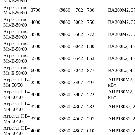
Мв-Е-50/80
Агрегат нв-
3700
Ø860
4702
730
ВА200М2, 3
Мв-Е-50/80
Агрегат нв-
4000
Ø860
5002
756
ВА200М2, 3
Мв-Е-50/80
Агрегат нв-
4500
Ø860
5502
772
ВА200М2, 3
Мв-Е-50/80
Агрегат нв-
5000
Ø860
6042
830
ВА200L2, 45
Мв-Е-50/80
Агрегат нв-
5500
Ø860
6542
853
ВА200L2, 45
Мв-Е-50/80
Агрегат нв-
6000
Ø860
7042
877
ВА200L2, 45
Мв-Е-50/80
Агрегат НВ-
АИР160М2, 
2500
Ø860
3407
497
Мн-50/50
кВт
Агрегат НВ-
АИР160М2, 
3000
Ø860
3907
522
Мн-50/50
кВт
Агрегат НВ-
3500
Ø860
4367
582
АИР180S2, 2
Мн-50/50
Агрегат НВ-
3700
Ø860
4567
597
АИР180S2, 2
Мн-50/50
Агрегат НВ-
4000
Ø860
4867
610
АИР180S2, 2
Мн-50/50