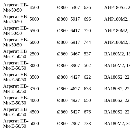
Агрегат НВ-
4500
Ø860
5367
636
АИР180S2, 2
Мн-50/50
Агрегат НВ-
5000
Ø860
5917
696
АИР180М2, 
Мн-50/50
Агрегат НВ-
5500
Ø860
6417
720
АИР180М2, 
Мн-50/50
Агрегат НВ-
6000
Ø860
6917
744
АИР180М2, 
Мн-50/50
Агрегат НВ-
2500
Ø860
3467
537
ВА160М2, 18
Мн-Е-50/50
Агрегат НВ-
3000
Ø860
3967
562
ВА160М2, 18
Мн-Е-50/50
Агрегат НВ-
3500
Ø860
4427
622
ВА180S2, 22
Мн-Е-50/50
Агрегат НВ-
3700
Ø860
4627
638
ВА180S2, 22
Мн-Е-50/50
Агрегат НВ-
4000
Ø860
4927
650
ВА180S2, 22
Мн-Е-50/50
Агрегат НВ-
4500
Ø860
5427
676
ВА180S2, 22
Мн-Е-50/50
Агрегат НВ-
5000
Ø860
2967
738
ВА180М2, 3
Мн-Е-50/50