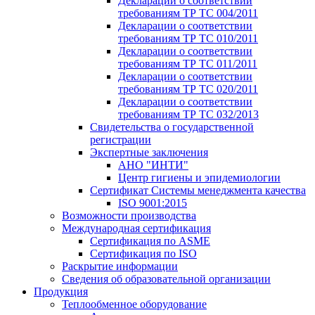
Декларации о соответствии
требованиям ТР ТС 004/2011
Декларации о соответствии
требованиям ТР ТС 010/2011
Декларации о соответствии
требованиям ТР ТС 011/2011
Декларации о соответствии
требованиям ТР ТС 020/2011
Декларации о соответствии
требованиям ТР ТС 032/2013
Свидетельства о государственной
регистрации
Экспертные заключения
АНО "ИНТИ"
Центр гигиены и эпидемиологии
Сертификат Системы менеджмента качества
ISO 9001:2015
Возможности производства
Международная сертификация
Сертификация по ASME
Сертификация по ISO
Раскрытие информации
Сведения об образовательной организации
Продукция
Теплообменное оборудование