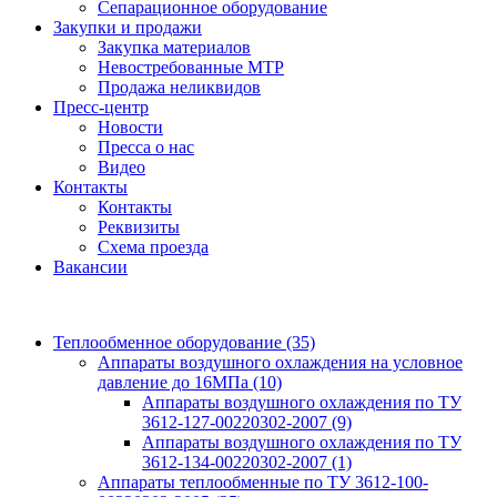
Сепарационное оборудование
Закупки и продажи
Закупка материалов
Невостребованные МТР
Продажа неликвидов
Пресс-центр
Новости
Пресса о нас
Видео
Контакты
Контакты
Реквизиты
Схема проезда
Вакансии
Теплообменное оборудование
(35)
Аппараты воздушного охлаждения на условное
давление до 16МПа
(10)
Аппараты воздушного охлаждения по ТУ
3612-127-00220302-2007
(9)
Аппараты воздушного охлаждения по ТУ
3612-134-00220302-2007
(1)
Аппараты теплообменные по ТУ 3612-100-