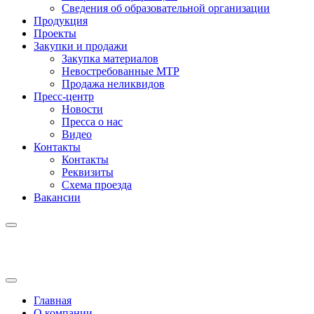
Сведения об образовательной организации
Продукция
Проекты
Закупки и продажи
Закупка материалов
Невостребованные МТР
Продажа неликвидов
Пресс-центр
Новости
Пресса о нас
Видео
Контакты
Контакты
Реквизиты
Схема проезда
Вакансии
Главная
О компании