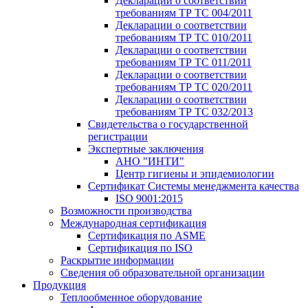
Декларации о соответствии
требованиям ТР ТС 004/2011
Декларации о соответствии
требованиям ТР ТС 010/2011
Декларации о соответствии
требованиям ТР ТС 011/2011
Декларации о соответствии
требованиям ТР ТС 020/2011
Декларации о соответствии
требованиям ТР ТС 032/2013
Свидетельства о государственной
регистрации
Экспертные заключения
АНО "ИНТИ"
Центр гигиены и эпидемиологии
Сертификат Системы менеджмента качества
ISO 9001:2015
Возможности производства
Международная сертификация
Сертификация по ASME
Сертификация по ISO
Раскрытие информации
Сведения об образовательной организации
Продукция
Теплообменное оборудование