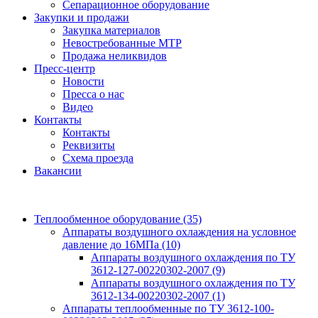
Сепарационное оборудование
Закупки и продажи
Закупка материалов
Невостребованные МТР
Продажа неликвидов
Пресс-центр
Новости
Пресса о нас
Видео
Контакты
Контакты
Реквизиты
Схема проезда
Вакансии
Теплообменное оборудование
(35)
Аппараты воздушного охлаждения на условное
давление до 16МПа
(10)
Аппараты воздушного охлаждения по ТУ
3612-127-00220302-2007
(9)
Аппараты воздушного охлаждения по ТУ
3612-134-00220302-2007
(1)
Аппараты теплообменные по ТУ 3612-100-