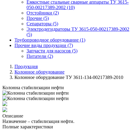
Емкостные стальные сварные аппараты ТУ 3615-
050-00217389-2002
(10)
Отстойники
(2)
Прочие
(5)
Сепараторы
(5)
Электродегидраторы ТУ 3615-050-00217389-2002
(5)
Трубопроводное оборудование
(1)
Прочие виды продукции
(7)
Запчасти для насосов
(5)
Питатели
(2)
Продукция
Колонное оборудование
Колонное оборудование ТУ 3611-134-00217389-2010
Колонна стабилизации нефти
Описание
Назначение – стабилизация нефти.
Полные характеристики