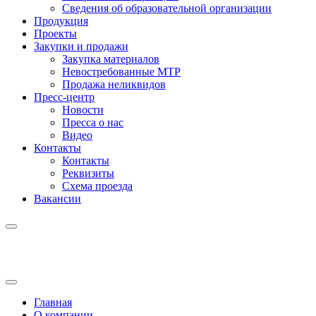
Сведения об образовательной организации
Продукция
Проекты
Закупки и продажи
Закупка материалов
Невостребованные МТР
Продажа неликвидов
Пресс-центр
Новости
Пресса о нас
Видео
Контакты
Контакты
Реквизиты
Схема проезда
Вакансии
Главная
О компании