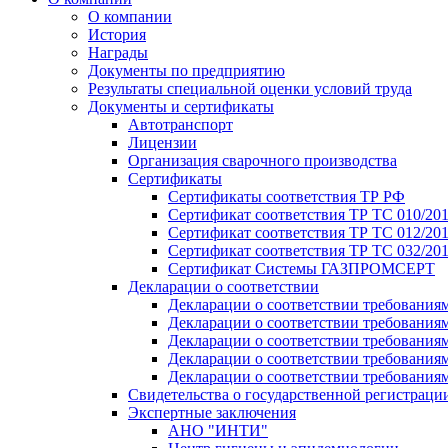
О компании
История
Награды
Документы по предприятию
Результаты специальной оценки условий труда
Документы и сертификаты
Автотранспорт
Лицензии
Организация сварочного производства
Cертификаты
Сертификаты соответствия ТР РФ
Сертификат соответствия ТР ТС 010/20
Сертификат соответствия ТР ТС 012/201
Сертификат соответствия ТР ТС 032/20
Сертификат Системы ГАЗПРОМСЕРТ
Декларации о соответствии
Декларации о соответствии требования
Декларации о соответствии требования
Декларации о соответствии требованиям
Декларации о соответствии требования
Декларации о соответствии требования
Свидетельства о государственной регистраци
Экспертные заключения
АНО "ИНТИ"