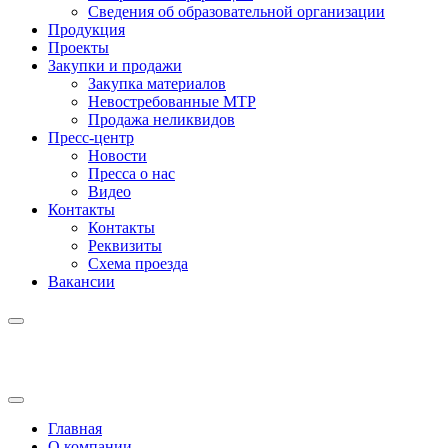
Сведения об образовательной организации
Продукция
Проекты
Закупки и продажи
Закупка материалов
Невостребованные МТР
Продажа неликвидов
Пресс-центр
Новости
Пресса о нас
Видео
Контакты
Контакты
Реквизиты
Схема проезда
Вакансии
Главная
О компании