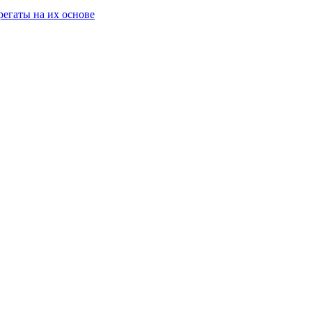
егаты на их основе