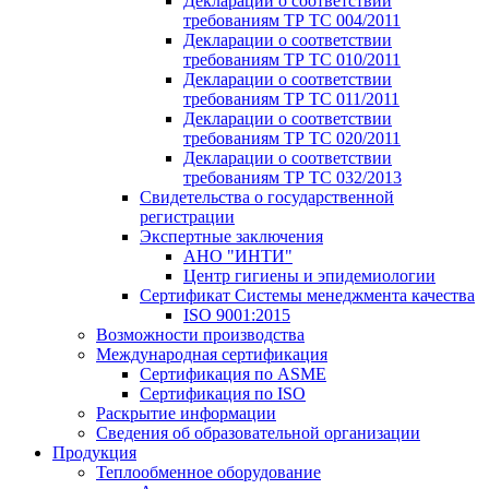
Декларации о соответствии
требованиям ТР ТС 004/2011
Декларации о соответствии
требованиям ТР ТС 010/2011
Декларации о соответствии
требованиям ТР ТС 011/2011
Декларации о соответствии
требованиям ТР ТС 020/2011
Декларации о соответствии
требованиям ТР ТС 032/2013
Свидетельства о государственной
регистрации
Экспертные заключения
АНО "ИНТИ"
Центр гигиены и эпидемиологии
Сертификат Системы менеджмента качества
ISO 9001:2015
Возможности производства
Международная сертификация
Сертификация по ASME
Сертификация по ISO
Раскрытие информации
Сведения об образовательной организации
Продукция
Теплообменное оборудование