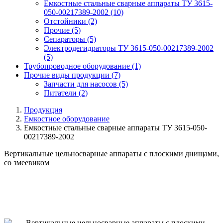
Емкостные стальные сварные аппараты ТУ 3615-
050-00217389-2002
(10)
Отстойники
(2)
Прочие
(5)
Сепараторы
(5)
Электродегидраторы ТУ 3615-050-00217389-2002
(5)
Трубопроводное оборудование
(1)
Прочие виды продукции
(7)
Запчасти для насосов
(5)
Питатели
(2)
Продукция
Емкостное оборудование
Емкостные стальные сварные аппараты ТУ 3615-050-
00217389-2002
Вертикальные цельносварные аппараты с плоскими днищами,
со змеевиком