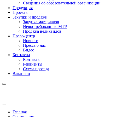
Сведения об образовательной организации
Продукция
Проекты
Закупки и продажи
Закупка материалов
Невостребованные МТР
Продажа неликвидов
Пресс-центр
Новости
Пресса о нас
Видео
Контакты
Контакты
Реквизиты
Схема проезда
Вакансии
Главная
О компании