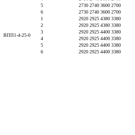
5
2730
2740
3600
2700
6
2730
2740
3600
2700
1
2920
2925
4380
3380
2
2920
2925
4380
3380
3
2920
2925
4400
3380
ВПП1-4-25-0
4
2920
2925
4400
3380
5
2920
2925
4400
3380
6
2920
2925
4400
3380