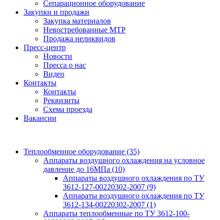
Сепарационное оборудование
Закупки и продажи
Закупка материалов
Невостребованные МТР
Продажа неликвидов
Пресс-центр
Новости
Пресса о нас
Видео
Контакты
Контакты
Реквизиты
Схема проезда
Вакансии
Теплообменное оборудование
(35)
Аппараты воздушного охлаждения на условное
давление до 16МПа
(10)
Аппараты воздушного охлаждения по ТУ
3612-127-00220302-2007
(9)
Аппараты воздушного охлаждения по ТУ
3612-134-00220302-2007
(1)
Аппараты теплообменные по ТУ 3612-100-