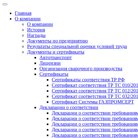
Главная
О компании
О компании
История
Награды
Документы по предприятию
Результаты специальной оценки условий труда
Документы и сертификаты
Автотранспорт
Лицензии
Организация сварочного производства
Cертификаты
Сертификаты соответствия ТР РФ
Сертификат соответствия ТР ТС 010/20
Сертификат соответствия ТР ТС 012/201
Сертификат соответствия ТР ТС 032/20
Сертификат Системы ГАЗПРОМСЕРТ
Декларации о соответствии
Декларации о соответствии требования
Декларации о соответствии требования
Декларации о соответствии требованиям
Декларации о соответствии требования
Декларации о соответствии требования