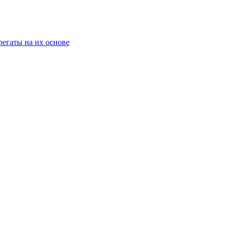
егаты на их основе