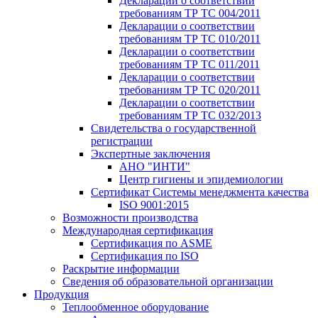
Декларации о соответствии
требованиям ТР ТС 004/2011
Декларации о соответствии
требованиям ТР ТС 010/2011
Декларации о соответствии
требованиям ТР ТС 011/2011
Декларации о соответствии
требованиям ТР ТС 020/2011
Декларации о соответствии
требованиям ТР ТС 032/2013
Свидетельства о государственной
регистрации
Экспертные заключения
АНО "ИНТИ"
Центр гигиены и эпидемиологии
Сертификат Системы менеджмента качества
ISO 9001:2015
Возможности производства
Международная сертификация
Сертификация по ASME
Сертификация по ISO
Раскрытие информации
Сведения об образовательной организации
Продукция
Теплообменное оборудование