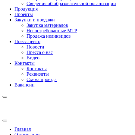
Сведения об образовательной организации
Продукция
Проекты
Закупки и продажи
Закупка материалов
Невостребованные МТР
Продажа неликвидов
Пресс-центр
Новости
Пресса о нас
Видео
Контакты
Контакты
Реквизиты
Схема проезда
Вакансии
Главная
О компании