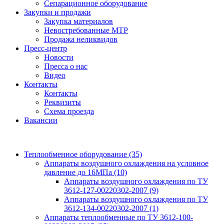
Сепарационное оборудование
Закупки и продажи
Закупка материалов
Невостребованные МТР
Продажа неликвидов
Пресс-центр
Новости
Пресса о нас
Видео
Контакты
Контакты
Реквизиты
Схема проезда
Вакансии
Теплообменное оборудование
(35)
Аппараты воздушного охлаждения на условное
давление до 16МПа
(10)
Аппараты воздушного охлаждения по ТУ
3612-127-00220302-2007
(9)
Аппараты воздушного охлаждения по ТУ
3612-134-00220302-2007
(1)
Аппараты теплообменные по ТУ 3612-100-