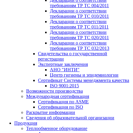
Декларации о соответствии
требованиям ТР ТС 004/2011
Декларации о соответствии
требованиям ТР ТС 010/2011
Декларации о соответствии
требованиям ТР ТС 011/2011
Декларации о соответствии
требованиям ТР ТС 020/2011
Декларации о соответствии
требованиям ТР ТС 032/2013
Свидетельства о государственной
регистрации
Экспертные заключения
АНО "ИНТИ"
Центр гигиены и эпидемиологии
Сертификат Системы менеджмента качества
ISO 9001:2015
Возможности производства
Международная сертификация
Сертификация по ASME
Сертификация по ISO
Раскрытие информации
Сведения об образовательной организации
Продукция
Теплообменное оборудование