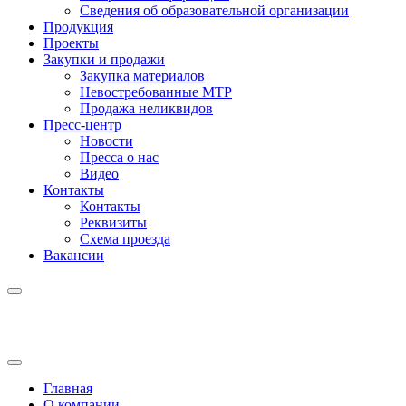
Сведения об образовательной организации
Продукция
Проекты
Закупки и продажи
Закупка материалов
Невостребованные МТР
Продажа неликвидов
Пресс-центр
Новости
Пресса о нас
Видео
Контакты
Контакты
Реквизиты
Схема проезда
Вакансии
Главная
О компании