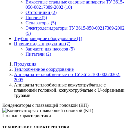
Емкостные стальные сварные аппараты ТУ 3615-
050-00217389-2002
(10)
Отстойники
(2)
Прочие
(5)
Сепараторы
(5)
Электродегидраторы ТУ 3615-050-00217389-2002
(5)
Трубопроводное оборудование
(1)
Прочие виды продукции
(7)
Запчасти для насосов
(5)
Питатели
(2)
Продукция
Теплообменное оборудование
Аппараты теплообменные по ТУ 3612-100-00220302-
2005
Аппараты теплообменные кожухотрубчатые с
плавающей головкой, кожухотрубчатые с U-образными
трубами
Конденсаторы с плавающей головкой (КП)
Полные характеристики
ТЕХНИЧЕСКИЕ ХАРАКТЕРИСТИКИ