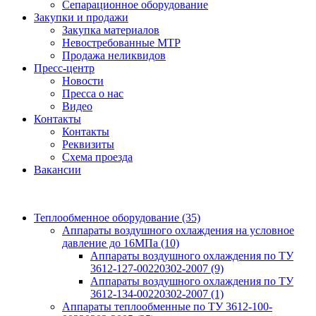
Сепарационное оборудование
Закупки и продажи
Закупка материалов
Невостребованные МТР
Продажа неликвидов
Пресс-центр
Новости
Пресса о нас
Видео
Контакты
Контакты
Реквизиты
Схема проезда
Вакансии
Теплообменное оборудование
(35)
Аппараты воздушного охлаждения на условное
давление до 16МПа
(10)
Аппараты воздушного охлаждения по ТУ
3612-127-00220302-2007
(9)
Аппараты воздушного охлаждения по ТУ
3612-134-00220302-2007
(1)
Аппараты теплообменные по ТУ 3612-100-