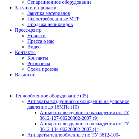
Сепарационное оборудование
Закупки и продажи
Закупка материалов
Невостребованные МТР
Продажа неликвидов
Пресс-центр
Новости
Пресса о нас
Видео
Контакты
Контакты
Реквизиты
Схема проезда
Вакансии
Теплообменное оборудование
(35)
Аппараты воздушного охлаждения на условное
давление до 16МПа
(10)
Аппараты воздушного охлаждения по ТУ
3612-127-00220302-2007
(9)
Аппараты воздушного охлаждения по ТУ
3612-134-00220302-2007
(1)
Аппараты теплообменные по ТУ 3612-100-