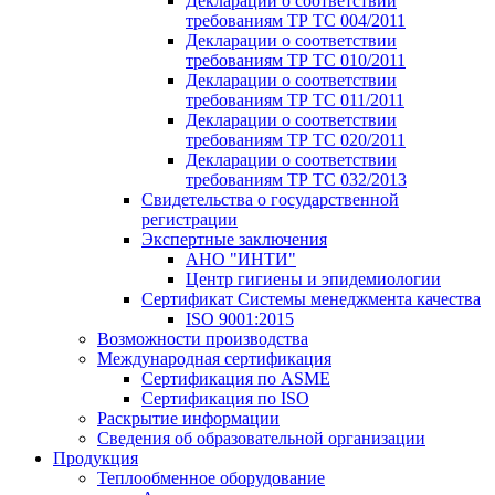
Декларации о соответствии
требованиям ТР ТС 004/2011
Декларации о соответствии
требованиям ТР ТС 010/2011
Декларации о соответствии
требованиям ТР ТС 011/2011
Декларации о соответствии
требованиям ТР ТС 020/2011
Декларации о соответствии
требованиям ТР ТС 032/2013
Свидетельства о государственной
регистрации
Экспертные заключения
АНО "ИНТИ"
Центр гигиены и эпидемиологии
Сертификат Системы менеджмента качества
ISO 9001:2015
Возможности производства
Международная сертификация
Сертификация по ASME
Сертификация по ISO
Раскрытие информации
Сведения об образовательной организации
Продукция
Теплообменное оборудование