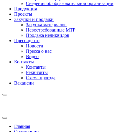
Сведения об образовательной организации
Продукция
Проекты
Закупки и продажи
Закупка материалов
Невостребованные МТР
Продажа неликвидов
Пресс-центр
Новости
Пресса о нас
Видео
Контакты
Контакты
Реквизиты
Схема проезда
Вакансии
Главная
О компании