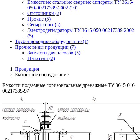
Емкостные стальные сварные аппараты ТУ 3615-
050-00217389-2002
(10)
Отстойники
(2)
Прочие
(5)
Сепараторы
(5)
Электродегидраторы ТУ 3615-050-00217389-2002
(5)
Трубопроводное оборудование
(1)
Прочие виды продукции
(7)
Запчасти для насосов
(5)
Питатели
(2)
Продукция
Емкостное оборудование
Емкости подземные горизонтальные дренажные ТУ 3615-016-
00217389-97