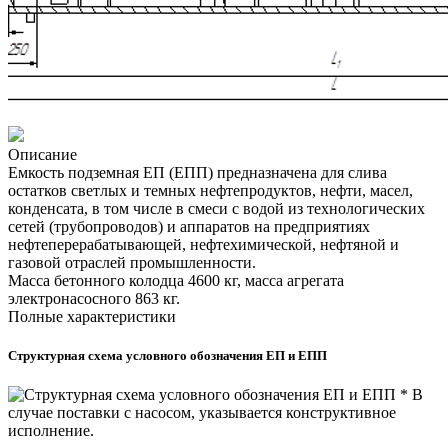
Описание
Емкость подземная ЕП (ЕПП) предназначена для слива
остатков светлых и темных нефтепродуктов, нефти, масел,
конденсата, в том числе в смеси с водой из технологических
сетей (трубопроводов) и аппаратов на предприятиях
нефтеперерабатывающей, нефтехимической, нефтяной и
газовой отраслей промышленности.
Масса бетонного колодца 4600 кг, масса агрегата
электронасосного 863 кг.
Полные характеристики
Структурная схема условного обозначения ЕП и ЕПП
* В
случае поставки с насосом, указывается конструктивное
исполнение.