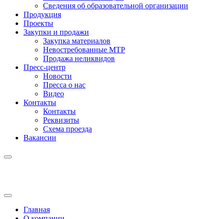
Сведения об образовательной организации
Продукция
Проекты
Закупки и продажи
Закупка материалов
Невостребованные МТР
Продажа неликвидов
Пресс-центр
Новости
Пресса о нас
Видео
Контакты
Контакты
Реквизиты
Схема проезда
Вакансии
Главная
О компании