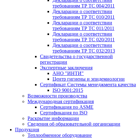
Декларации о соответствии
требованиям ТР ТС 004/2011
Декларации о соответствии
требованиям ТР ТС 010/2011
Декларации о соответствии
требованиям ТР ТС 011/2011
Декларации о соответствии
требованиям ТР ТС 020/2011
Декларации о соответствии
требованиям ТР ТС 032/2013
Свидетельства о государственной
регистрации
Экспертные заключения
АНО "ИНТИ"
Центр гигиены и эпидемиологии
Сертификат Системы менеджмента качества
ISO 9001:2015
Возможности производства
Международная сертификация
Сертификация по ASME
Сертификация по ISO
Раскрытие информации
Сведения об образовательной организации
Продукция
Теплообменное оборудование