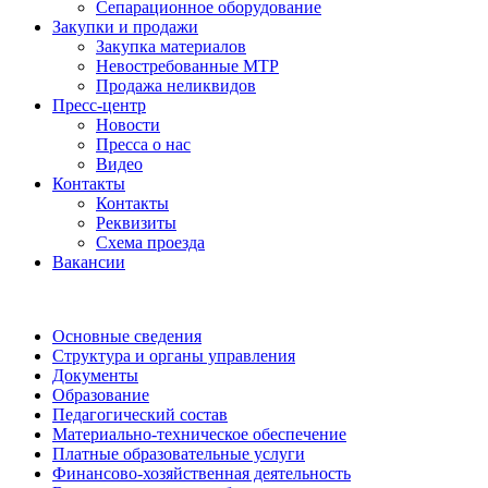
Сепарационное оборудование
Закупки и продажи
Закупка материалов
Невостребованные МТР
Продажа неликвидов
Пресс-центр
Новости
Пресса о нас
Видео
Контакты
Контакты
Реквизиты
Схема проезда
Вакансии
Основные сведения
Структура и органы управления
Документы
Образование
Педагогический состав
Материально-техническое обеспечение
Платные образовательные услуги
Финансово-хозяйственная деятельность