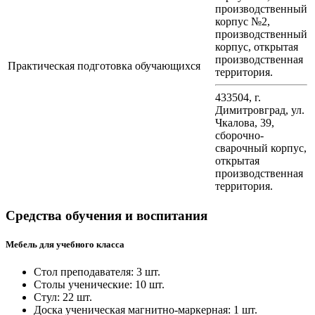
производственный
корпус №2,
производственный
корпус, открытая
производственная
Практическая подготовка обучающихся
территория.
433504, г.
Димитровград, ул.
Чкалова, 39,
сборочно-
сварочный корпус,
открытая
производственная
территория.
Средства обучения и воспитания
Мебель для учебного класса
Стол преподавателя: 3 шт.
Столы ученические: 10 шт.
Стул: 22 шт.
Доска ученическая магнитно-маркерная: 1 шт.