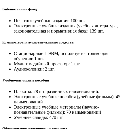
Библиотечный фонд
Печатные учебные издания: 100 шт.
Электронные учебные издания (учебная литература,
законодательная и нормативная база): 139 шт.
Компьютеры и аудиовизуальные средства
Стационарные ПЭВМ, используется только для
обучения: 1 шт.
Мультимедийный проектор: 1 шт.
Аудиоколонки: 2 шт.
Учебно-наглядные пособия
Плакаты: 28 шт. различных наименований.
Электронные учебные пособия (учебные фильмы): 45
наименований
Электронные учебные материалы (научно-
познавательные фильмы): 70 наименований
Учебные слайды: 470 шт.
Оборудование и технические средства