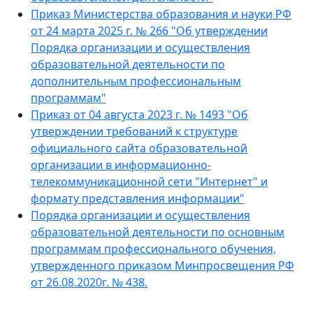
Приказ Министерства образования и науки РФ
от 24 марта 2025 г. № 266 "Об утверждении
Порядка организации и осуществления
образовательной деятельности по
дополнительным профессиональным
программам"
Приказ от 04 августа 2023 г. № 1493 "Об
утверждении требований к структуре
официального сайта образовательной
организации в информационно-
телекоммуникационной сети "Интернет" и
формату представления информации"
Порядка организации и осуществления
образовательной деятельности по основным
программам профессионального обучения,
утвержденного приказом Минпросвещения РФ
от 26.08.2020г. № 438.